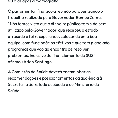
60 dias após a mamografia.
O parlamentar finalizou a reunião parabenizando o
trabalho realizado pelo Governador Romeu Zema.
“Nós temos visto que o dinheiro público tem sido bem
utilizado pelo Governador, que recebeu o estado
arrasado e foi recuperando, colocando uma boa
equipe, com funcionários efetivos e que tem planejado
programas que vão ao encontro de resolver
problemas, inclusive do financiamento do SUS”,
afirmou Arlen Santiago.
A Comissão de Saúde deverá encaminhar as
recomendações e posicionamentos da audiência à
Secretaria de Estado de Saúde e ao Ministério da
Saúde.