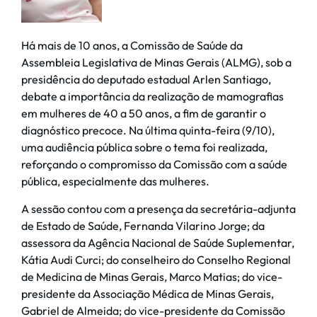
Há mais de 10 anos, a Comissão de Saúde da
Assembleia Legislativa de Minas Gerais (ALMG), sob a
presidência do deputado estadual Arlen Santiago,
debate a importância da realização de mamografias
em mulheres de 40 a 50 anos, a fim de garantir o
diagnóstico precoce. Na última quinta-feira (9/10),
uma audiência pública sobre o tema foi realizada,
reforçando o compromisso da Comissão com a saúde
pública, especialmente das mulheres.
A sessão contou com a presença da secretária-adjunta
de Estado de Saúde, Fernanda Vilarino Jorge; da
assessora da Agência Nacional de Saúde Suplementar,
Kátia Audi Curci; do conselheiro do Conselho Regional
de Medicina de Minas Gerais, Marco Matias; do vice-
presidente da Associação Médica de Minas Gerais,
Gabriel de Almeida; do vice-presidente da Comissão