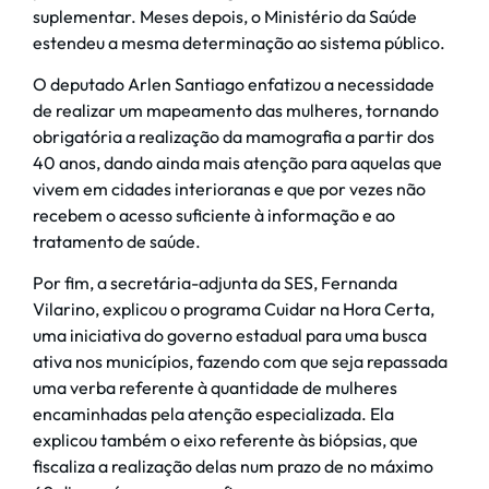
suplementar. Meses depois, o Ministério da Saúde
estendeu a mesma determinação ao sistema público.
O deputado Arlen Santiago enfatizou a necessidade
de realizar um mapeamento das mulheres, tornando
obrigatória a realização da mamografia a partir dos
40 anos, dando ainda mais atenção para aquelas que
vivem em cidades interioranas e que por vezes não
recebem o acesso suficiente à informação e ao
tratamento de saúde.
Por fim, a secretária-adjunta da SES, Fernanda
Vilarino, explicou o programa Cuidar na Hora Certa,
uma iniciativa do governo estadual para uma busca
ativa nos municípios, fazendo com que seja repassada
uma verba referente à quantidade de mulheres
encaminhadas pela atenção especializada. Ela
explicou também o eixo referente às biópsias, que
fiscaliza a realização delas num prazo de no máximo