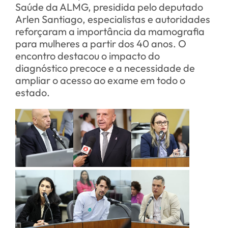
Saúde da ALMG, presidida pelo deputado
Arlen Santiago, especialistas e autoridades
reforçaram a importância da mamografia
para mulheres a partir dos 40 anos. O
encontro destacou o impacto do
diagnóstico precoce e a necessidade de
ampliar o acesso ao exame em todo o
estado.