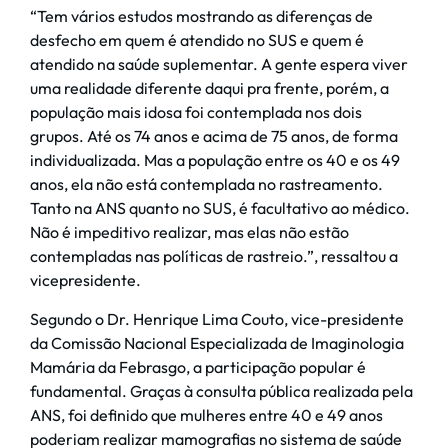
“Tem vários estudos mostrando as diferenças de
desfecho em quem é atendido no SUS e quem é
atendido na saúde suplementar. A gente espera viver
uma realidade diferente daqui pra frente, porém, a
população mais idosa foi contemplada nos dois
grupos. Até os 74 anos e acima de 75 anos, de forma
individualizada. Mas a população entre os 40 e os 49
anos, ela não está contemplada no rastreamento.
Tanto na ANS quanto no SUS, é facultativo ao médico.
Não é impeditivo realizar, mas elas não estão
contempladas nas políticas de rastreio.”, ressaltou a
vicepresidente.
Segundo o Dr. Henrique Lima Couto, vice-presidente
da Comissão Nacional Especializada de Imaginologia
Mamária da Febrasgo, a participação popular é
fundamental. Graças à consulta pública realizada pela
ANS, foi definido que mulheres entre 40 e 49 anos
poderiam realizar mamografias no sistema de saúde