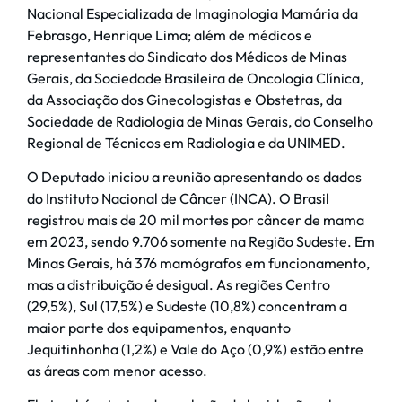
Nacional Especializada de Imaginologia Mamária da
Febrasgo, Henrique Lima; além de médicos e
representantes do Sindicato dos Médicos de Minas
Gerais, da Sociedade Brasileira de Oncologia Clínica,
da Associação dos Ginecologistas e Obstetras, da
Sociedade de Radiologia de Minas Gerais, do Conselho
Regional de Técnicos em Radiologia e da UNIMED.
O Deputado iniciou a reunião apresentando os dados
do Instituto Nacional de Câncer (INCA). O Brasil
registrou mais de 20 mil mortes por câncer de mama
em 2023, sendo 9.706 somente na Região Sudeste. Em
Minas Gerais, há 376 mamógrafos em funcionamento,
mas a distribuição é desigual. As regiões Centro
(29,5%), Sul (17,5%) e Sudeste (10,8%) concentram a
maior parte dos equipamentos, enquanto
Jequitinhonha (1,2%) e Vale do Aço (0,9%) estão entre
as áreas com menor acesso.