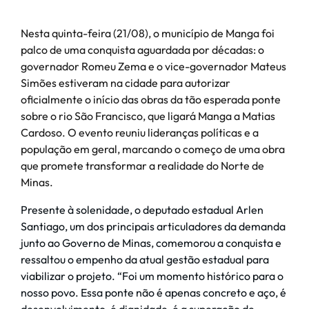
Nesta quinta-feira (21/08), o município de Manga foi
palco de uma conquista aguardada por décadas: o
governador Romeu Zema e o vice-governador Mateus
Simões estiveram na cidade para autorizar
oficialmente o início das obras da tão esperada ponte
sobre o rio São Francisco, que ligará Manga a Matias
Cardoso. O evento reuniu lideranças políticas e a
população em geral, marcando o começo de uma obra
que promete transformar a realidade do Norte de
Minas.
Presente à solenidade, o deputado estadual Arlen
Santiago, um dos principais articuladores da demanda
junto ao Governo de Minas, comemorou a conquista e
ressaltou o empenho da atual gestão estadual para
viabilizar o projeto. “Foi um momento histórico para o
nosso povo. Essa ponte não é apenas concreto e aço, é